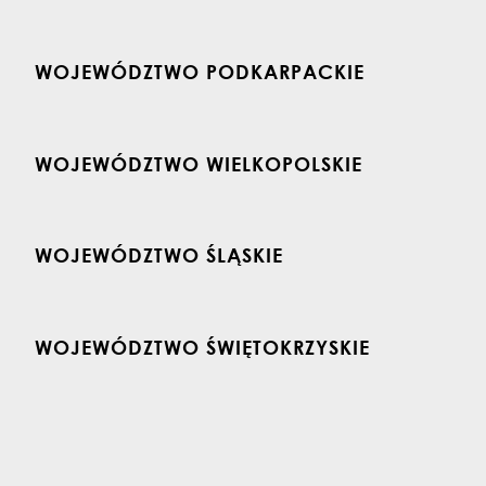
WOJEWÓDZTWO PODKARPACKIE
WOJEWÓDZTWO WIELKOPOLSKIE
WOJEWÓDZTWO ŚLĄSKIE
WOJEWÓDZTWO ŚWIĘTOKRZYSKIE