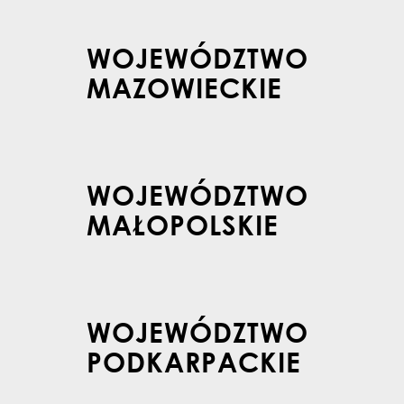
WOJEWÓDZTWO
MAZOWIECKIE
WOJEWÓDZTWO
MAŁOPOLSKIE
WOJEWÓDZTWO
PODKARPACKIE