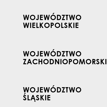
WOJEWÓDZTWO
WIELKOPOLSKIE
WOJEWÓDZTWO
ZACHODNIOPOMORSKI
WOJEWÓDZTWO
ŚLĄSKIE