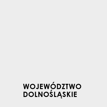
WOJEWÓDZTWO
DOLNOŚLĄSKIE