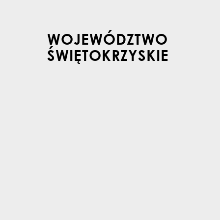
WOJEWÓDZTWO
ŚWIĘTOKRZYSKIE