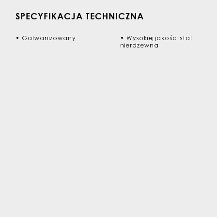
SPECYFIKACJA TECHNICZNA
•
Galwanizowany
•
Wysokiej jakości stal
nierdzewna