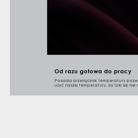
Od razu gotowa do pracy
Posiada przełącznik temperatury pozwa
użyć niższej temperatury, by loki się ni