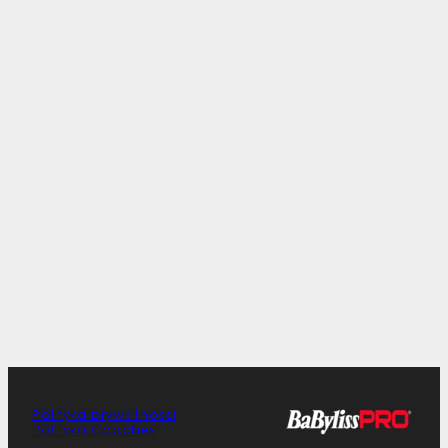
Polityka prywatności
Polityka Coockies