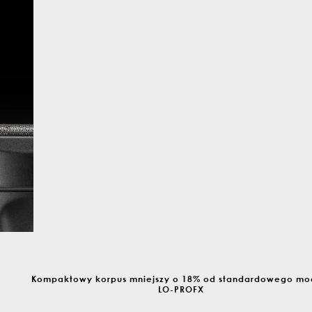
Kompaktowy korpus mniejszy o 18% od standardowego mo
LO-PROFX