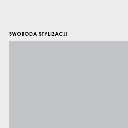
SWOBODA STYLIZACJI