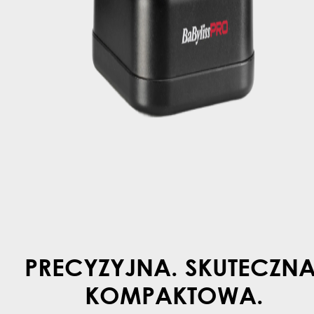
PRECYZYJNA. SKUTECZNA
KOMPAKTOWA.